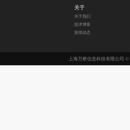
关于
关于我们
技术博客
新闻动态
上海万桥信息科技有限公司 © 200