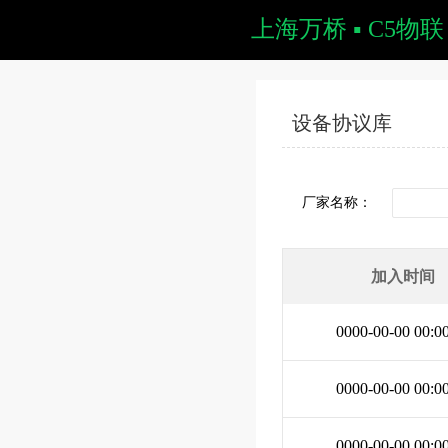
上海万桥 ▪ C5物联
设备协议库
厂家名称：
加入时间
0000-00-00 00:0
0000-00-00 00:0
0000-00-00 00:0