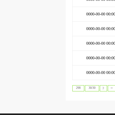
0000-00-00 00:0
0000-00-00 00:0
0000-00-00 00:0
0000-00-00 00:0
0000-00-00 00:0
298
30/30
|‹
‹‹