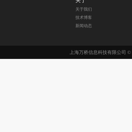
关于
关于我们
技术博客
新闻动态
上海万桥信息科技有限公司 © 200